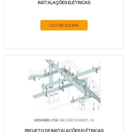
INSTALAÇÕES ELÉTRICAS
COTAR AGORA
MONFABRIL LTDA
/ SÃO JOÃO DO MERITI - RJ
PROJETO DE INSTALAÇÕES ELÉTRICAS