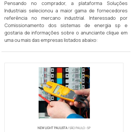
Pensando no comprador, a plataforma Soluções
Industriais selecionou a maior gama de fornecedores
referência no mercano industrial. Interessado por
Comissionamento dos sistemas de energia sp e
gostaria de informações sobre o anunciante clique em
uma ou mais das empresas listados abaixo:
NEW LIGHT PAULISTA
/ SÃO PAULO - SP