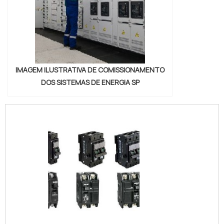
IMAGEM ILUSTRATIVA DE COMISSIONAMENTO
DOS SISTEMAS DE ENERGIA SP