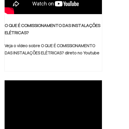
O QUE É COMISSIONAMENTO DAS INSTALAÇÕES
ELÉTRICAS?
Veja o vídeo sobre O QUE É COMISSIONAMENTO
DAS INSTALAÇÕES ELÉTRICAS? direto no Youtube