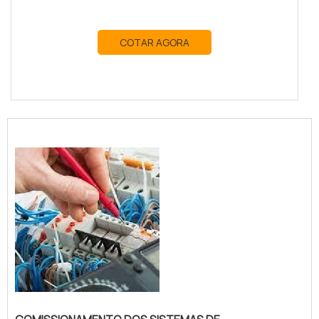
COTAR AGORA