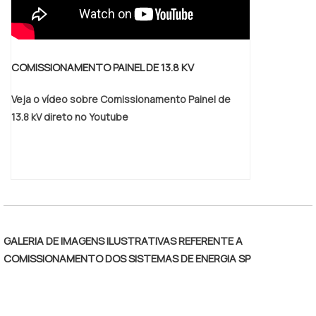
COMISSIONAMENTO PAINEL DE 13.8 KV
Veja o vídeo sobre Comissionamento Painel de
13.8 kV direto no Youtube
GALERIA DE IMAGENS ILUSTRATIVAS REFERENTE A
COMISSIONAMENTO DOS SISTEMAS DE ENERGIA SP