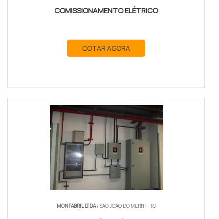
COMISSIONAMENTO ELÉTRICO
COTAR AGORA
MONFABRIL LTDA
/ SÃO JOÃO DO MERITI - RJ