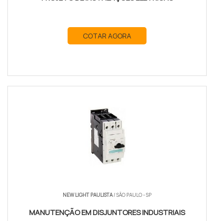
COTAR AGORA
NEW LIGHT PAULISTA
/ SÃO PAULO - SP
MANUTENÇÃO EM DISJUNTORES INDUSTRIAIS