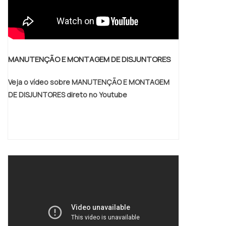
MANUTENÇÃO E MONTAGEM DE DISJUNTORES
Veja o vídeo sobre MANUTENÇÃO E MONTAGEM
DE DISJUNTORES direto no Youtube