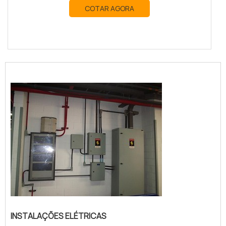
COTAR AGORA
INSTALAÇÕES ELÉTRICAS