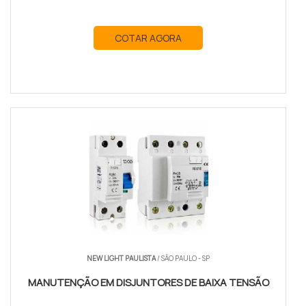
COTAR AGORA
NEW LIGHT PAULISTA
/ SÃO PAULO - SP
MANUTENÇÃO EM DISJUNTORES DE BAIXA TENSÃO