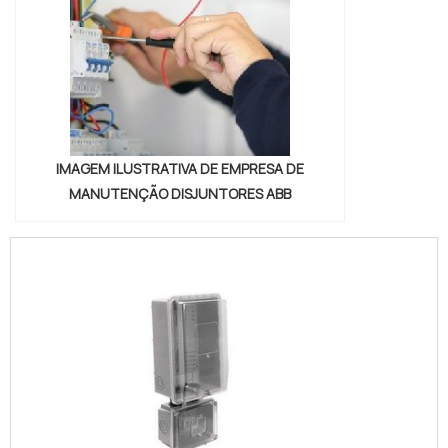
IMAGEM ILUSTRATIVA DE EMPRESA DE
MANUTENÇÃO DISJUNTORES ABB