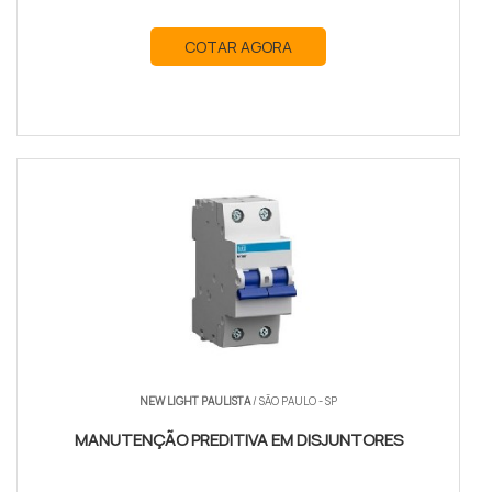
COTAR AGORA
NEW LIGHT PAULISTA
/ SÃO PAULO - SP
MANUTENÇÃO PREDITIVA EM DISJUNTORES