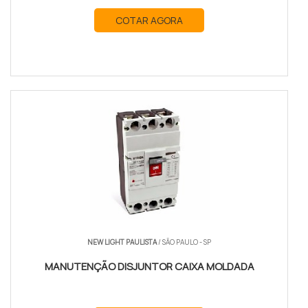
COTAR AGORA
NEW LIGHT PAULISTA
/ SÃO PAULO - SP
MANUTENÇÃO DISJUNTOR CAIXA MOLDADA