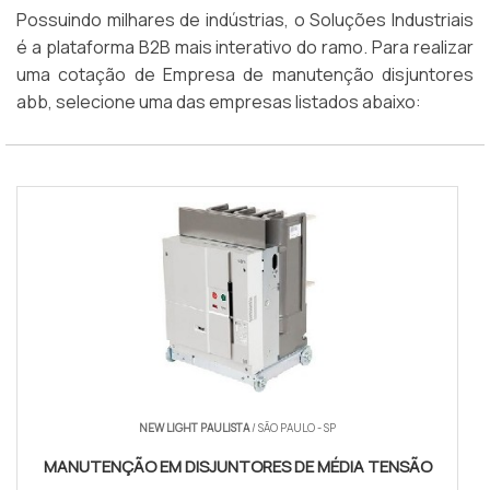
Possuindo milhares de indústrias, o Soluções Industriais
é a plataforma B2B mais interativo do ramo. Para realizar
uma cotação de Empresa de manutenção disjuntores
abb, selecione uma das empresas listados abaixo:
NEW LIGHT PAULISTA
/ SÃO PAULO - SP
MANUTENÇÃO EM DISJUNTORES DE MÉDIA TENSÃO