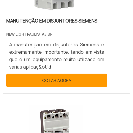
MANUTENÇÃO EM DISJUNTORES SIEMENS
NEW LIGHT PAULISTA
/ SP
A manutenção em disjuntores Siemens é
extremamente importante, tendo em vista
que é um equipamento muito utilizado em
várias aplicaç&otild
COTAR AGORA