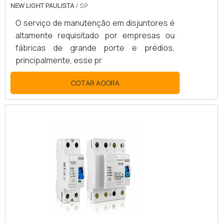
NEW LIGHT PAULISTA
/ SP
O serviço de manutenção em disjuntores é
altamente requisitado por empresas ou
fábricas de grande porte e prédios,
principalmente, esse pr
COTAR AGORA