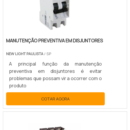
MANUTENÇÃO PREVENTIVA EM DISJUNTORES
NEW LIGHT PAULISTA
/ SP
A principal função da manutenção
preventiva em disjuntores é evitar
problemas que possam vir a ocorrer com o
produto
COTAR AGORA