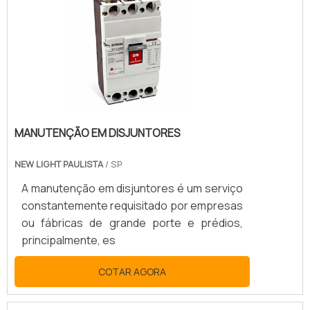
MANUTENÇÃO EM DISJUNTORES
NEW LIGHT PAULISTA
/ SP
A manutenção em disjuntores é um serviço
constantemente requisitado por empresas
ou fábricas de grande porte e prédios,
principalmente, es
COTAR AGORA