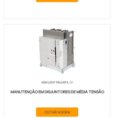
NEW LIGHT PAULISTA
/ SP
MANUTENÇÃO EM DISJUNTORES DE MÉDIA TENSÃO
COTAR AGORA