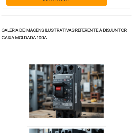
GALERIA DE IMAGENS ILUSTRATIVAS REFERENTE A DISJUNTOR
CAIXA MOLDADA 100A