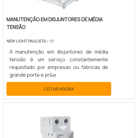
MANUTENÇÃO EM DISJUNTORES DE MÉDIA
TENSÃO
NEW LIGHT PAULISTA
/ SP
A manutenção em disjuntores de média
tensão é um serviço constantemente
requisitado por empresas ou fábricas de
grande porte e pr&e
COTAR AGORA