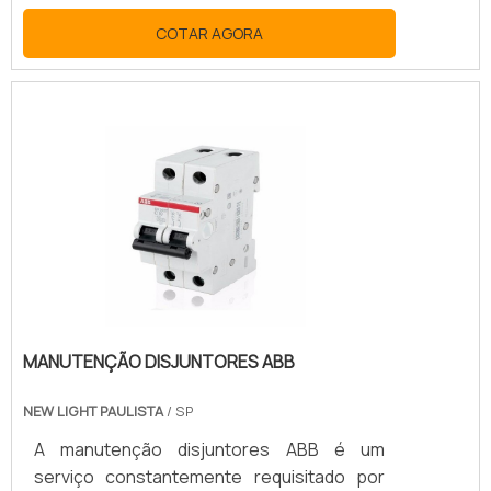
redes
COTAR AGORA
MANUTENÇÃO DISJUNTORES ABB
NEW LIGHT PAULISTA
/ SP
A manutenção disjuntores ABB é um
serviço constantemente requisitado por