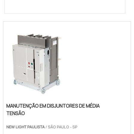
MANUTENÇÃO EM DISJUNTORES DE MÉDIA
TENSÃO
NEW LIGHT PAULISTA
/ SÃO PAULO - SP