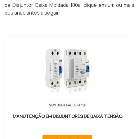
de Disjuntor Caixa Moldada 100a, clique em um ou mais
dos anuciantes a seguir:
NEW LIGHT PAULISTA
/ SP
MANUTENÇÃO EM DISJUNTORES DE BAIXA TENSÃO