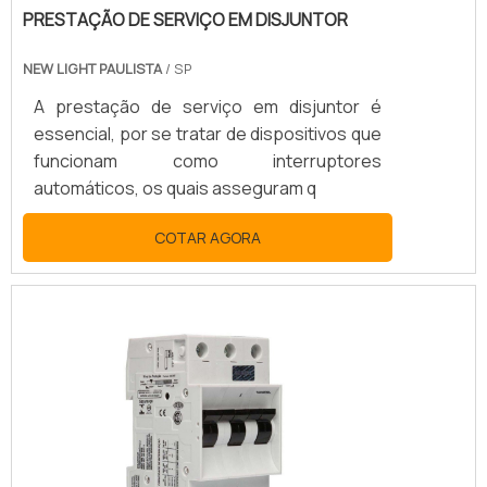
PRESTAÇÃO DE SERVIÇO EM DISJUNTOR
NEW LIGHT PAULISTA
/ SP
A prestação de serviço em disjuntor é
essencial, por se tratar de dispositivos que
funcionam como interruptores
automáticos, os quais asseguram q
COTAR AGORA