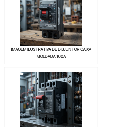
vida útil do equipame...
IMAGEM ILUSTRATIVA DE DISJUNTOR CAIXA
MOLDADA 100A