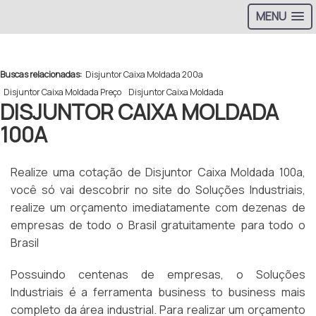
MENU
>
Buscas relacionadas:
Disjuntor Caixa Moldada 200a
Disjuntor Caixa Moldada Preço
Disjuntor Caixa Moldada
DISJUNTOR CAIXA MOLDADA
100A
Realize uma cotação de Disjuntor Caixa Moldada 100a,
você só vai descobrir no site do Soluções Industriais,
realize um orçamento imediatamente com dezenas de
empresas de todo o Brasil gratuitamente para todo o
Brasil
Possuindo centenas de empresas, o Soluções
Industriais é a ferramenta business to business mais
completo da área industrial. Para realizar um orçamento