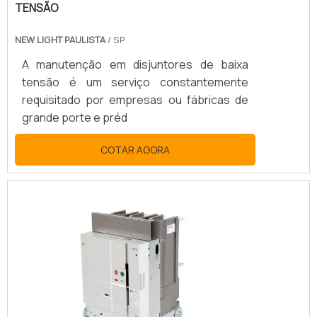
TENSÃO
NEW LIGHT PAULISTA
/ SP
A manutenção em disjuntores de baixa
tensão é um serviço constantemente
requisitado por empresas ou fábricas de
grande porte e préd
COTAR AGORA