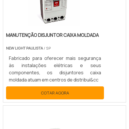
MANUTENÇÃO DISJUNTOR CAIXA MOLDADA
NEW LIGHT PAULISTA
/ SP
Fabricado para oferecer mais segurança
às instalações elétricas e seus
componentes, os disjuntores caixa
moldada atuam em centros de distribui&cc
COTAR AGORA