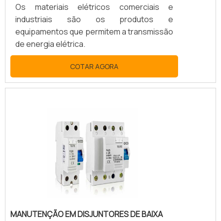
Os materiais elétricos comerciais e
industriais são os produtos e
equipamentos que permitem a transmissão
de energia elétrica.
COTAR AGORA
MANUTENÇÃO EM DISJUNTORES DE BAIXA