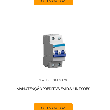
COTAR AGORA
NEW LIGHT PAULISTA
/ SP
MANUTENÇÃO PREDITIVA EM DISJUNTORES
COTAR AGORA