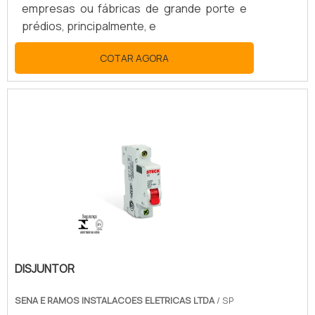
empresas ou fábricas de grande porte e
prédios, principalmente, e
COTAR AGORA
DISJUNTOR
SENA E RAMOS INSTALACOES ELETRICAS LTDA
/ SP