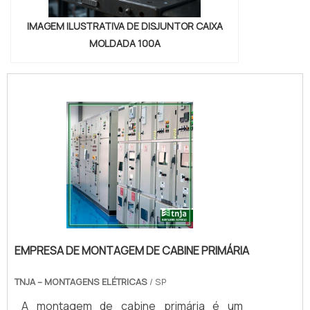
IMAGEM ILUSTRATIVA DE DISJUNTOR CAIXA
MOLDADA 100A
EMPRESA DE MONTAGEM DE CABINE PRIMÁRIA
TNJA – MONTAGENS ELÉTRICAS
/ SP
A montagem de cabine primária é um