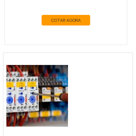
COTAR AGORA