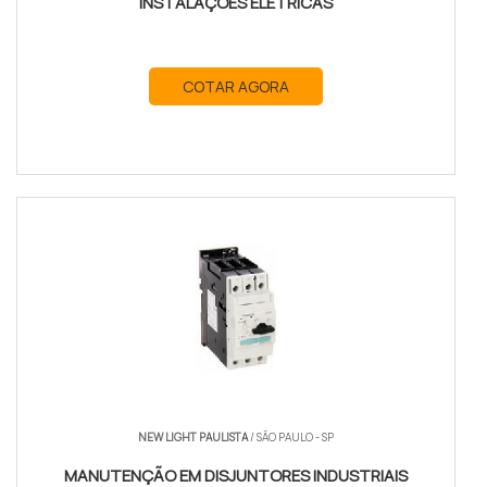
INSTALAÇÕES ELÉTRICAS
COTAR AGORA
NEW LIGHT PAULISTA
/ SÃO PAULO - SP
MANUTENÇÃO EM DISJUNTORES INDUSTRIAIS