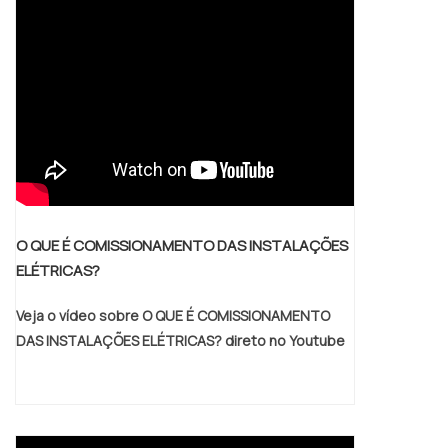
O QUE É COMISSIONAMENTO DAS INSTALAÇÕES
ELÉTRICAS?
Veja o vídeo sobre O QUE É COMISSIONAMENTO
DAS INSTALAÇÕES ELÉTRICAS? direto no Youtube