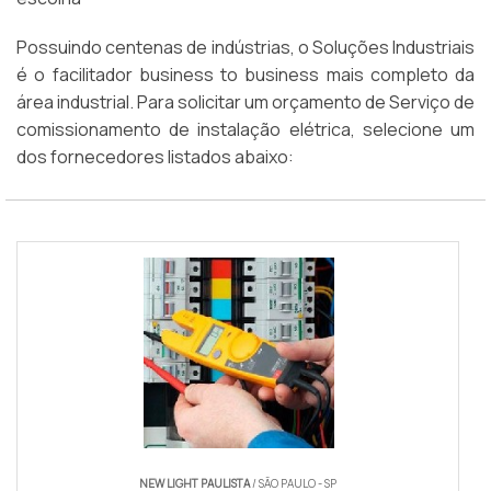
Possuindo centenas de indústrias, o Soluções Industriais
é o facilitador business to business mais completo da
área industrial. Para solicitar um orçamento de Serviço de
comissionamento de instalação elétrica, selecione um
dos fornecedores listados abaixo:
NEW LIGHT PAULISTA
/ SÃO PAULO - SP