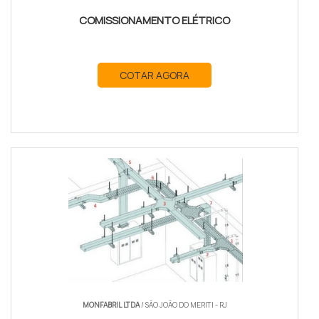
COMISSIONAMENTO ELÉTRICO
COTAR AGORA
MONFABRIL LTDA
/ SÃO JOÃO DO MERITI - RJ