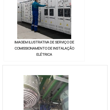
IMAGEM ILUSTRATIVA DE SERVIÇO DE
COMISSIONAMENTO DE INSTALAÇÃO
ELÉTRICA