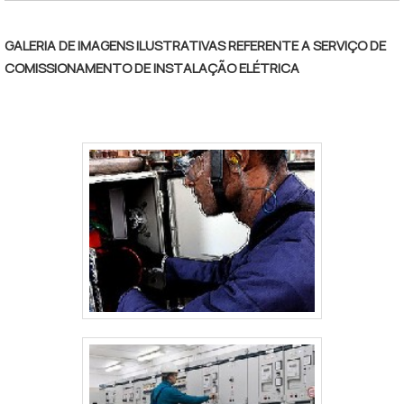
GALERIA DE IMAGENS ILUSTRATIVAS REFERENTE A SERVIÇO DE
COMISSIONAMENTO DE INSTALAÇÃO ELÉTRICA