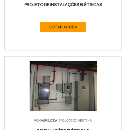
PROJETO DE INSTALAÇÕES ELÉTRICAS
COTAR AGORA
MONFABRIL LTDA
/ SÃO JOÃO DO MERITI - RJ