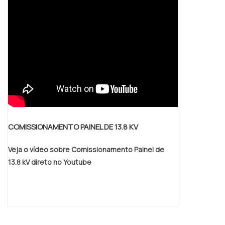
COMISSIONAMENTO PAINEL DE 13.8 KV
Veja o vídeo sobre Comissionamento Painel de
13.8 kV direto no Youtube