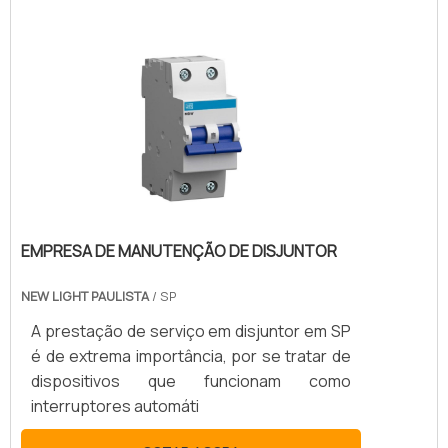
EMPRESA DE MANUTENÇÃO DE DISJUNTOR
NEW LIGHT PAULISTA
/ SP
A prestação de serviço em disjuntor em SP
é de extrema importância, por se tratar de
dispositivos que funcionam como
interruptores automáti