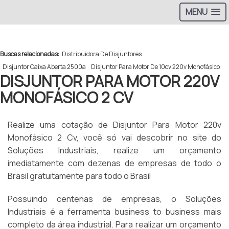
MENU
>
Buscas relacionadas:
Distribuidora De Disjuntores
Disjuntor Caixa Aberta 2500a
Disjuntor Para Motor De 10cv 220v Monofásico
DISJUNTOR PARA MOTOR 220V
MONOFÁSICO 2 CV
Realize uma cotação de Disjuntor Para Motor 220v
Monofásico 2 Cv, você só vai descobrir no site do
Soluções Industriais, realize um orçamento
imediatamente com dezenas de empresas de todo o
Brasil gratuitamente para todo o Brasil
Possuindo centenas de empresas, o Soluções
Industriais é a ferramenta business to business mais
completo da área industrial. Para realizar um orçamento