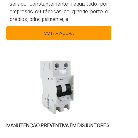
serviço constantemente requisitado por
empresas ou fábricas de grande porte e
prédios, principalmente, e
COTAR AGORA
MANUTENÇÃO PREVENTIVA EM DISJUNTORES