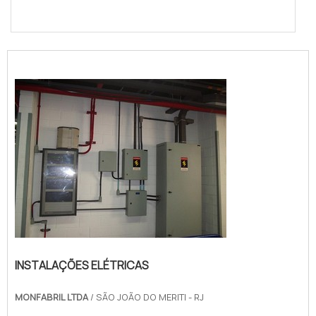
INSTALAÇÕES ELÉTRICAS
MONFABRIL LTDA
/ SÃO JOÃO DO MERITI - RJ