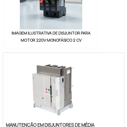
IMAGEM ILUSTRATIVA DE DISJUNTOR PARA
MOTOR 220V MONOFÁSICO 2 CV
MANUTENÇÃO EM DISJUNTORES DE MÉDIA