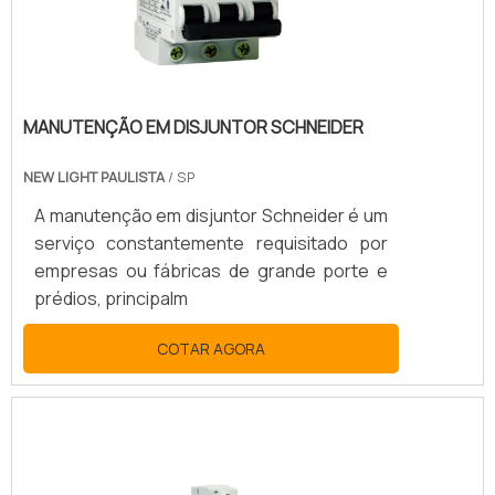
MANUTENÇÃO EM DISJUNTOR SCHNEIDER
NEW LIGHT PAULISTA
/ SP
A manutenção em disjuntor Schneider é um
serviço constantemente requisitado por
empresas ou fábricas de grande porte e
prédios, principalm
COTAR AGORA