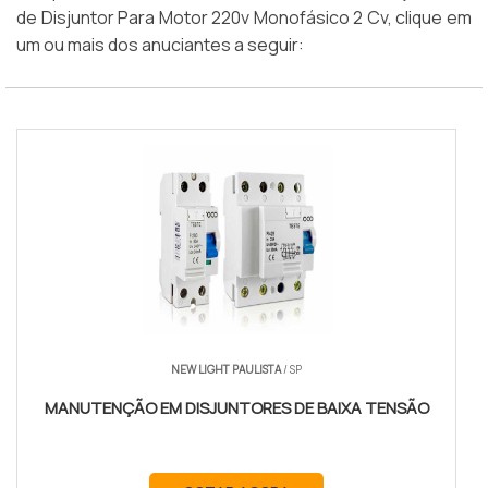
de Disjuntor Para Motor 220v Monofásico 2 Cv, clique em
um ou mais dos anuciantes a seguir:
NEW LIGHT PAULISTA
/ SP
MANUTENÇÃO EM DISJUNTORES DE BAIXA TENSÃO