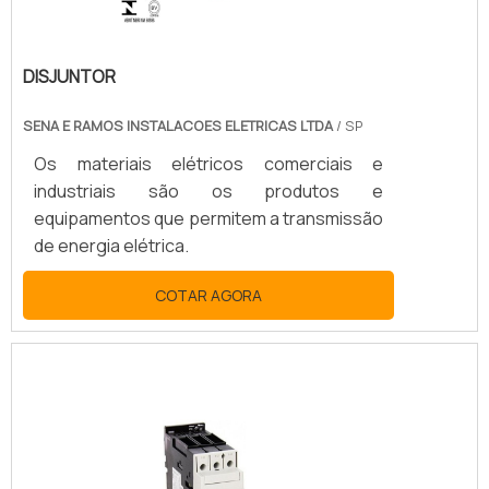
DISJUNTOR
SENA E RAMOS INSTALACOES ELETRICAS LTDA
/ SP
Os materiais elétricos comerciais e
industriais são os produtos e
equipamentos que permitem a transmissão
de energia elétrica.
COTAR AGORA