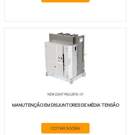
NEW LIGHT PAULISTA
/ SP
MANUTENÇÃO EM DISJUNTORES DE MÉDIA TENSÃO
COTAR AGORA