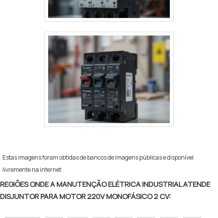
Estas imagens foram obtidas de bancos de imagens públicas e disponível
livremente na internet
REGIÕES ONDE A MANUTENÇÃO ELÉTRICA INDUSTRIAL ATENDE
DISJUNTOR PARA MOTOR 220V MONOFÁSICO 2 CV: